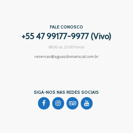
FALE CONOSCO
+55 47 99177-9977 (Vivo)
08:00 as 23:00 horas
reservas@aguasdomariscal.com.br
SIGA-NOS NAS REDES SOCIAIS