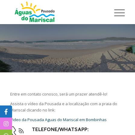
FALE CONOSCO
Entre em contato conosco, será um prazer atendê-lo!
Assista o vídeo da Pousada e a localização com a praia do
Mariscal clicando no link:
Video da Pousada Aguas do Mariscal em Bombinhas
TELEFONE/WHATSAPP: