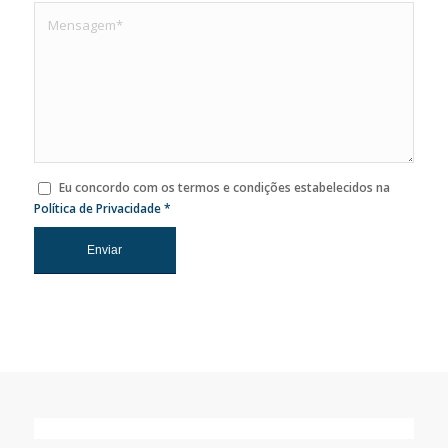
Eu concordo com os termos e condições estabelecidos na
Política de Privacidade
*