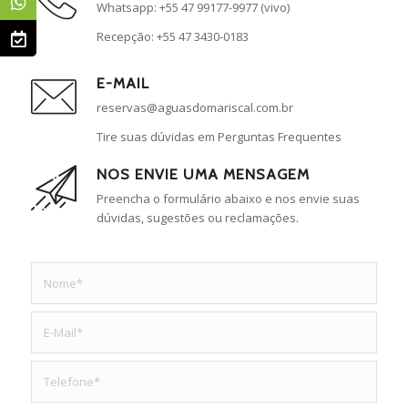
Whatsapp: +55 47 99177-9977 (vivo)
Recepção: +55 47 3430-0183
E-MAIL
reservas@aguasdomariscal.com.br
Tire suas dúvidas em Perguntas Frequentes
NOS ENVIE UMA MENSAGEM
Preencha o formulário abaixo e nos envie suas
dúvidas, sugestões ou reclamações.